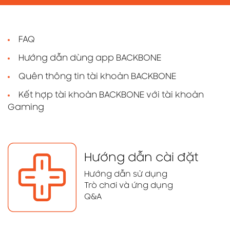
FAQ
Hướng dẫn dùng app BACKBONE
Quên thông tin tài khoản BACKBONE
Kết hợp tài khoản BACKBONE với tài khoản
Gaming
Hướng dẫn cài đặt
Hướng dẫn sử dụng
Trò chơi và ứng dụng
Q&A