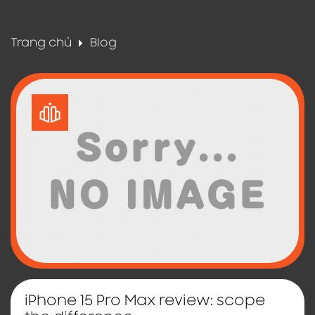
Trang chủ
Blog
iPhone 15 Pro Max review: scope